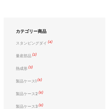
カテゴリー商品
(4)
スタンピングダイ
(2)
量産部品
(3)
熱成形
(6)
製品ケース1
(6)
製品ケース2
(6)
製品ケース3