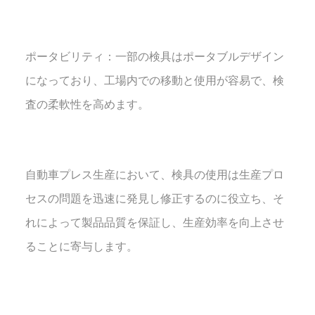
ポータビリティ：一部の検具はポータブルデザイン
になっており、工場内での移動と使用が容易で、検
査の柔軟性を高めます。
自動車プレス生産において、検具の使用は生産プロ
セスの問題を迅速に発見し修正するのに役立ち、そ
れによって製品品質を保証し、生産効率を向上させ
ることに寄与します。