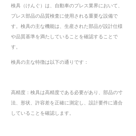
検具（けんぐ）は、自動車のプレス業界において、
プレス部品の品質検査に使用される重要な設備で
す。検具の主な機能は、生産された部品が設計仕様
や品質基準を満たしていることを確認することで
す。
検具の主な特徴は以下の通りです：
高精度：検具は高精度である必要があり、部品の寸
法、形状、許容差を正確に測定し、設計要件に適合
していることを確認します。