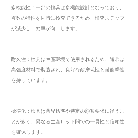
多機能性：一部の検具は多機能設計となっており、
複数の特性を同時に検査できるため、検査ステップ
が減少し、効率が向上します。
耐久性：検具は生産環境で使用されるため、通常は
高強度材料で製造され、良好な耐摩耗性と耐衝撃性
を持っています。
標準化：検具は業界標準や特定の顧客要求に従うこ
とが多く、異なる生産ロット間での一貫性と信頼性
を確保します。