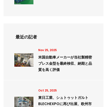
最近の記者
Nov 25, 2025
米国自動車メーカーが当社製精密
プレス金型を最終検収、納期と品
質を高く評価
Oct 25, 2025
東日工業、シュトゥットガルト
BLECHEXPOに再び出展、欧州市